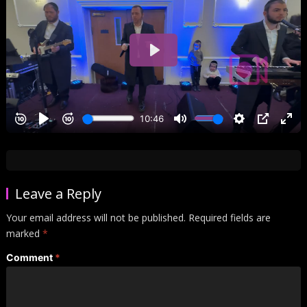
Leave a Reply
Your email address will not be published.
Required fields are
marked
*
Comment
*