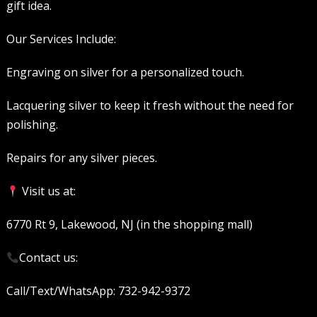
gift idea.
Our Services Include:
Engraving on silver for a personalized touch.
Lacquering silver to keep it fresh without the need for
polishing.
Repairs for any silver pieces.
Visit us at:
6770 Rt 9, Lakewood, NJ (in the shopping mall)
Contact us:
Call/Text/WhatsApp: 732-942-9372