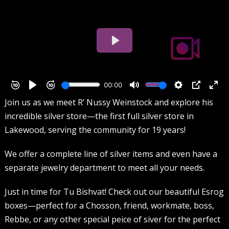
Join us as we meet R’ Nussy Weinstock and explore his
incredible silver store—the first full silver store in
Lakewood, serving the community for 19 years!
We offer a complete line of silver items and even have a
separate jewelry department to meet all your needs.
Just in time for Tu Bishvat! Check out our beautiful Esrog
boxes—perfect for a Chosson, friend, workmate, boss,
Rebbe, or any other special peice of siver for the perfect