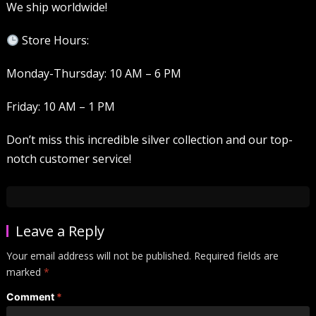
We ship worldwide!
Store Hours:
Monday-Thursday: 10 AM – 6 PM
Friday: 10 AM – 1 PM
Don’t miss this incredible silver collection and our top-
notch customer service!
Leave a Reply
Your email address will not be published.
Required fields are
marked
*
Comment
*