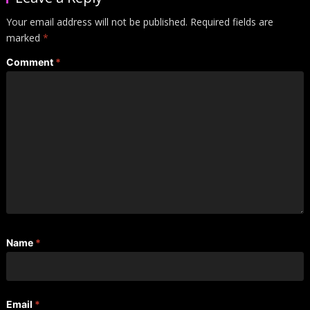
Your email address will not be published.
Required fields are
marked
*
Comment
*
Name
*
Email
*