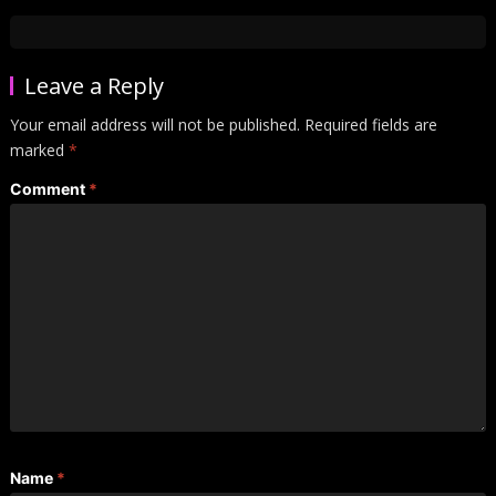
Leave a Reply
Your email address will not be published.
Required fields are
marked
*
Comment
*
Name
*