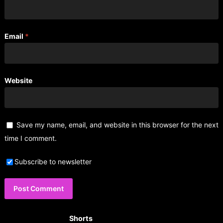
Email
*
Website
Save my name, email, and website in this browser for the next
time I comment.
Subscribe to newsletter
Shorts