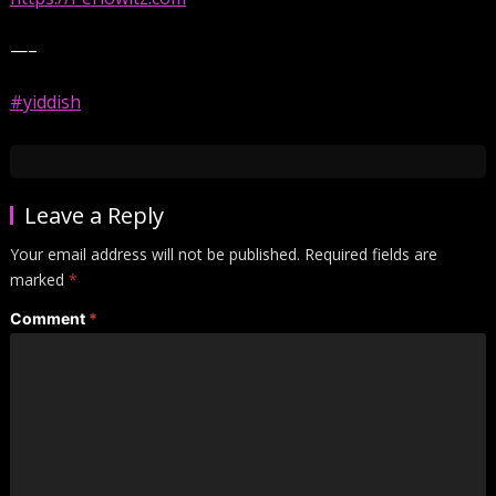
—–
#yiddish
Leave a Reply
Your email address will not be published.
Required fields are
marked
*
Comment
*