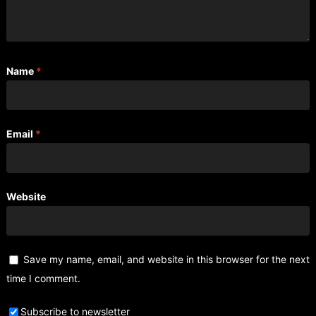
Name
*
Email
*
Website
Save my name, email, and website in this browser for the next
time I comment.
Subscribe to newsletter