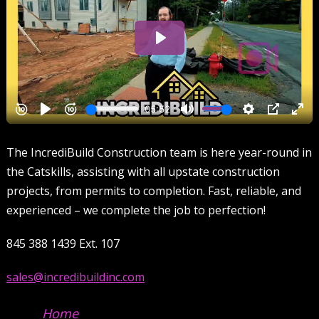
The IncrediBuild Construction team is here year-round in
the Catskills, assisting with all upstate construction
projects, from permits to completion. Fast, reliable, and
experienced – we complete the job to perfection!
845 388 1439 Ext. 107
sales@incredibuildinc.com
Home