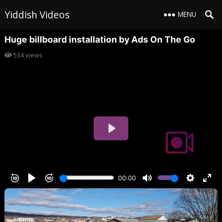
Yiddish Videos
MENU
Huge billboard installation by Ads On The Go
534
views