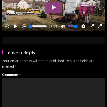
Leave a Reply
Your email address will not be published.
Required fields are
marked
*
Comment
*