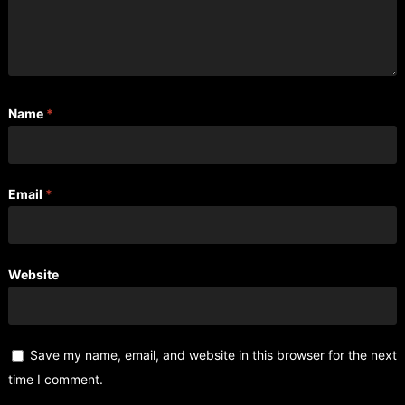
Name
*
Email
*
Website
Save my name, email, and website in this browser for the next
time I comment.