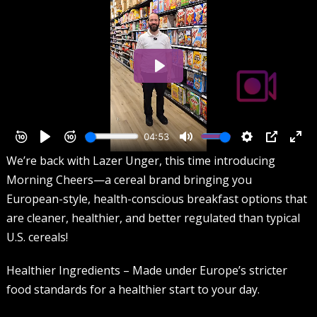
We’re back with Lazer Unger, this time introducing
Morning Cheers—a cereal brand bringing you
European-style, health-conscious breakfast options that
are cleaner, healthier, and better regulated than typical
U.S. cereals!
Healthier Ingredients – Made under Europe’s stricter
food standards for a healthier start to your day.