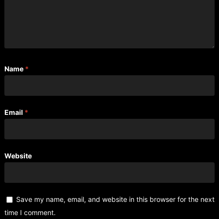
Name
*
Email
*
Website
Save my name, email, and website in this browser for the next
time I comment.