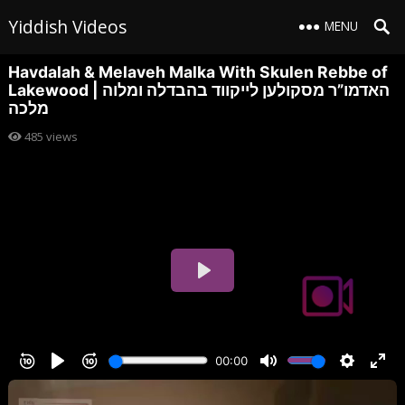
Yiddish Videos
MENU
Havdalah & Melaveh Malka With Skulen Rebbe of
Lakewood | האדמו”ר מסקולען לייקווד בהבדלה ומלוה
מלכה
485
views