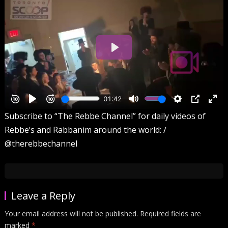
Subscribe to “The Rebbe Channel” for daily videos of
Rebbe’s and Rabbanim around the world: /
@therebbechannel
Leave a Reply
Your email address will not be published.
Required fields are
marked
*