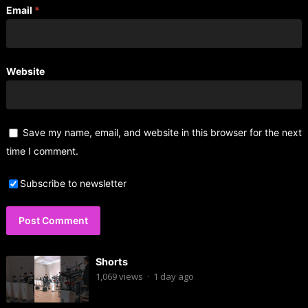
Email
*
Website
Save my name, email, and website in this browser for the next
time I comment.
Subscribe to newsletter
Shorts
1,069
views
·
1 day ago