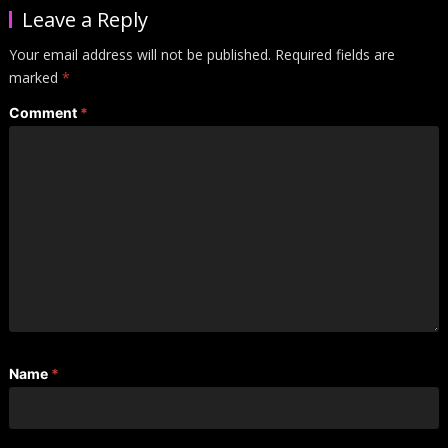
Leave a Reply
Your email address will not be published.
Required fields are
marked
*
Comment
*
Name
*