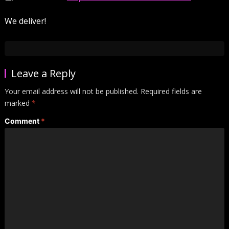
We deliver!
Leave a Reply
Your email address will not be published.
Required fields are
marked
*
Comment
*