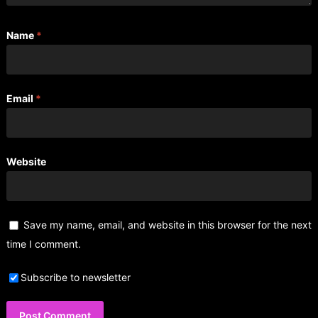
Name
*
Email
*
Website
Save my name, email, and website in this browser for the next
time I comment.
Subscribe to newsletter