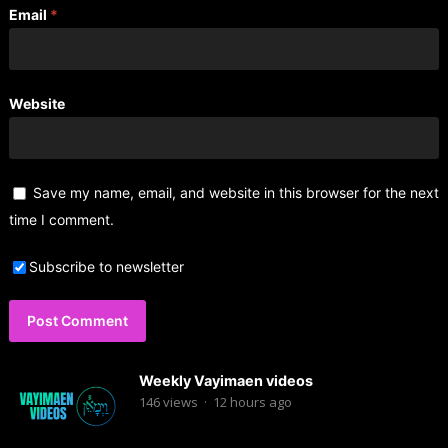
Email
*
Website
Save my name, email, and website in this browser for the next
time I comment.
Subscribe to newsletter
Weekly Vayimaen videos
146
views
·
12 hours ago