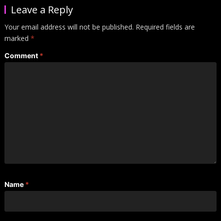
Leave a Reply
Your email address will not be published.
Required fields are
marked
*
Comment
*
Name
*