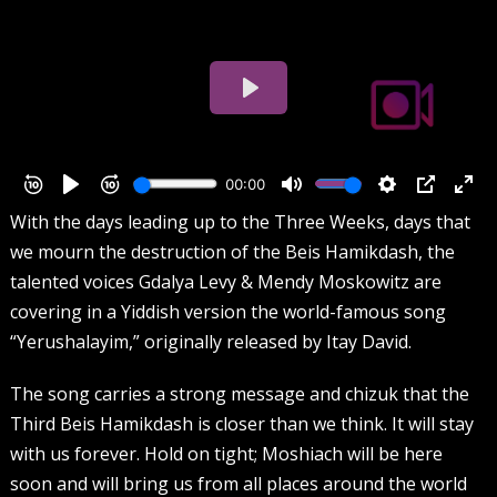
With the days leading up to the Three Weeks, days that
we mourn the destruction of the Beis Hamikdash, the
talented voices Gdalya Levy & Mendy Moskowitz are
covering in a Yiddish version the world-famous song
“Yerushalayim,” originally released by Itay David.
The song carries a strong message and chizuk that the
Third Beis Hamikdash is closer than we think. It will stay
with us forever. Hold on tight; Moshiach will be here
soon and will bring us from all places around the world