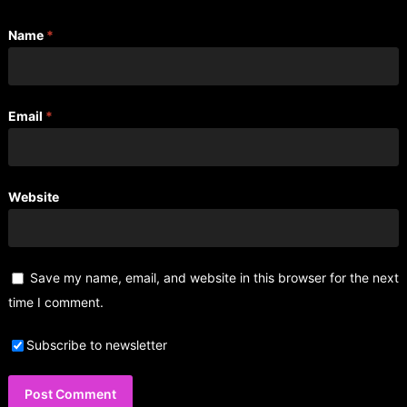
Name
*
Email
*
Website
Save my name, email, and website in this browser for the next
time I comment.
Subscribe to newsletter