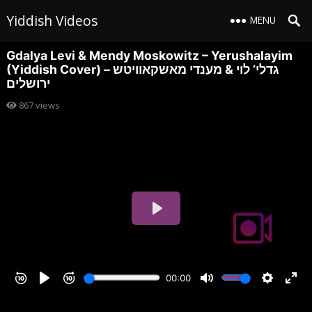
Yiddish Videos
MENU
Gdalya Levi & Mendy Moskowitz – Yerushalayim
(Yiddish Cover) גדלי’ לוי & מענדי מאשקאוויטש –
ירושלים
867
views