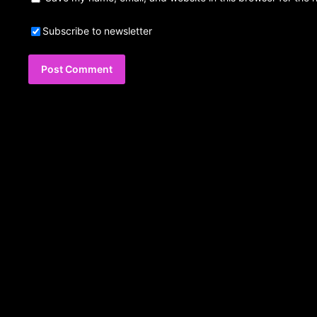
Subscribe to newsletter