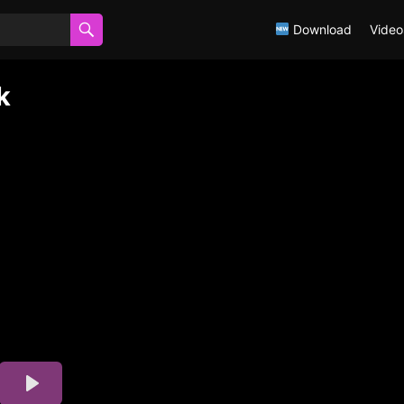
Download
Video
k