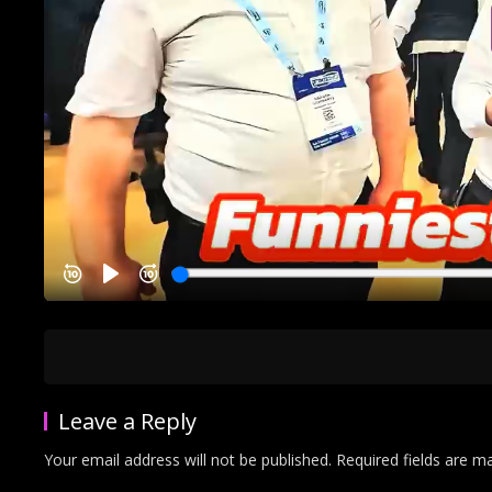
Leave a Reply
Your email address will not be published.
Required fields are 