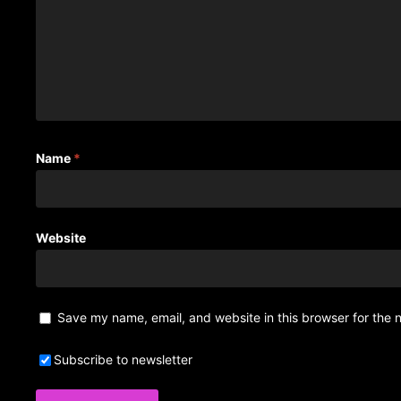
Name
*
Website
Save my name, email, and website in this browser for the 
Subscribe to newsletter