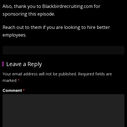
Also, thank you to Blackbirdrecruiting.com for
sponsoring this episode.
Reach out to them if you are looking to hire better
employees.
Leave a Reply
Your email address will not be published.
Required fields are
marked
*
Comment
*