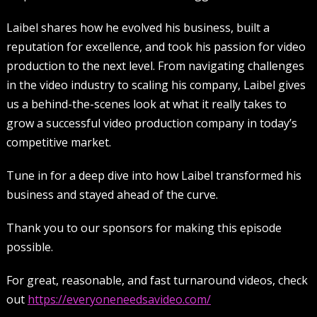
Laibel shares how he evolved his business, built a
reputation for excellence, and took his passion for video
production to the next level. From navigating challenges
in the video industry to scaling his company, Laibel gives
us a behind-the-scenes look at what it really takes to
grow a successful video production company in today’s
competitive market.
Tune in for a deep dive into how Laibel transformed his
business and stayed ahead of the curve.
Thank you to our sponsors for making this episode
possible.
For great, reasonable, and fast turnaround videos, check
out
https://everyoneneedsavideo.com/