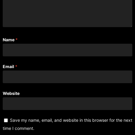
Name
*
Email
*
Website
Save my name, email, and website in this browser for the next
time I comment.