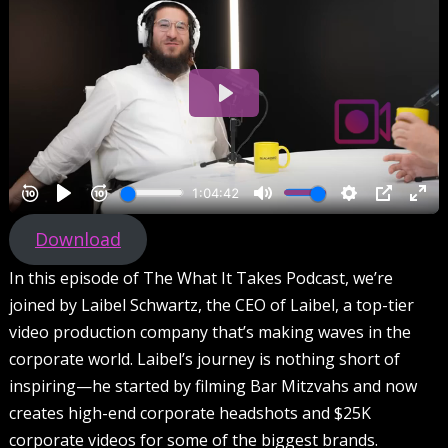
Download
In this episode of The What It Takes Podcast, we’re
joined by Laibel Schwartz, the CEO of Laibel, a top-tier
video production company that’s making waves in the
corporate world. Laibel’s journey is nothing short of
inspiring—he started by filming Bar Mitzvahs and now
creates high-end corporate headshots and $25K
corporate videos for some of the biggest brands.