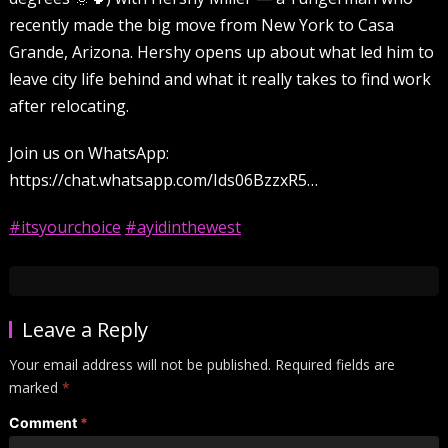
recently made the big move from New York to Casa
Grande, Arizona. Hershy opens up about what led him to
leave city life behind and what it really takes to find work
after relocating.
Join us on WhatsApp:
https://chat.whatsapp.com/Ids06BzzxR5…
#itsyourchoice
#ayidinthewest
Leave a Reply
Your email address will not be published.
Required fields are
marked
*
Comment
*