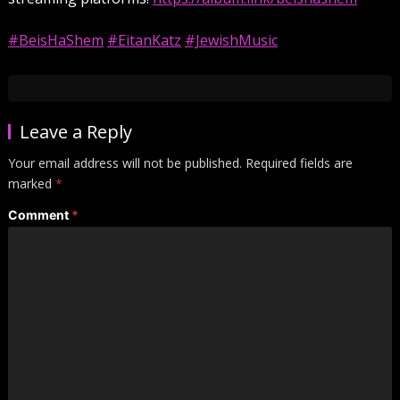
#BeisHaShem
#EitanKatz
#JewishMusic
Leave a Reply
Your email address will not be published.
Required fields are
marked
*
Comment
*