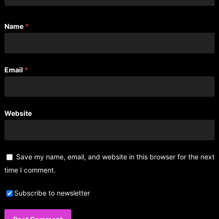
Name
*
Email
*
Website
Save my name, email, and website in this browser for the next
time I comment.
Subscribe to newsletter