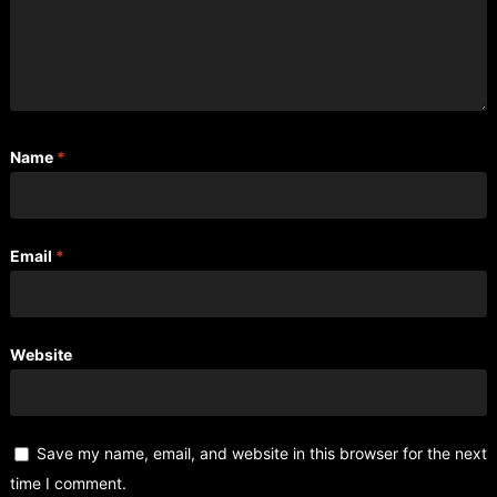
Name
*
Email
*
Website
Save my name, email, and website in this browser for the next
time I comment.