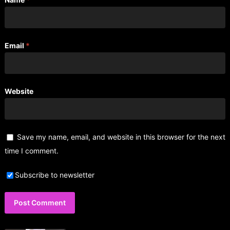
Email
*
Website
Save my name, email, and website in this browser for the next
time I comment.
Subscribe to newsletter