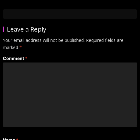
Leave a Reply
Your email address will not be published.
Required fields are
marked
*
Comment
*
Name
*