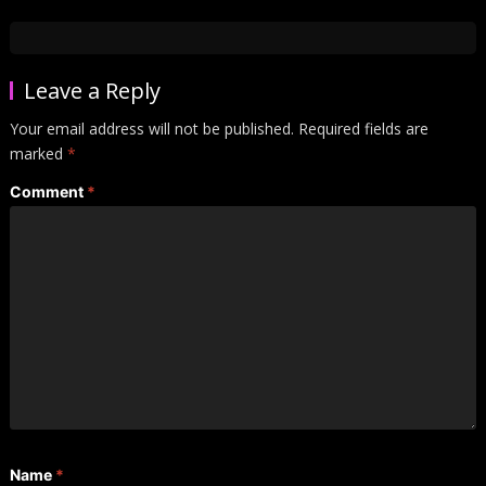
Leave a Reply
Your email address will not be published.
Required fields are
marked
*
Comment
*
Name
*