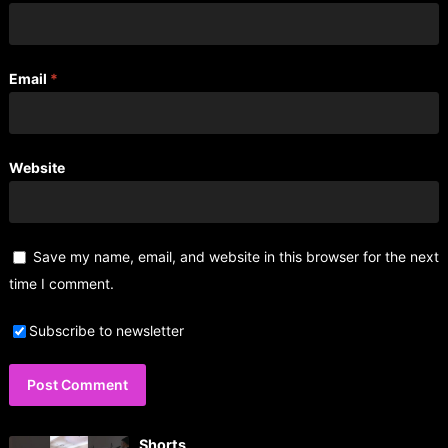
Email
*
Website
Save my name, email, and website in this browser for the next
time I comment.
Subscribe to newsletter
Shorts