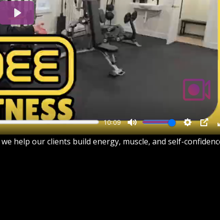
 we help our clients build energy, muscle, and self-confidenc