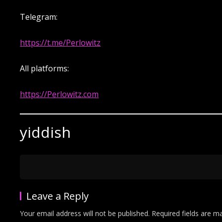
Telegram:
https://t.me/Perlowitz
All platforms:
https://Perlowitz.com
yiddish
Leave a Reply
Your email address will not be published.
Required fields are 