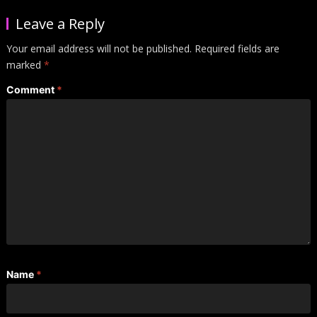
Leave a Reply
Your email address will not be published.
Required fields are
marked
*
Comment
*
Name
*