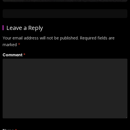
Leave a Reply
Your email address will not be published.
Required fields are
marked
*
Comment
*