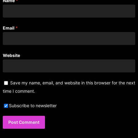
Name
*
Email
*
Website
Save my name, email, and website in this browser for the next
time I comment.
Subscribe to newsletter