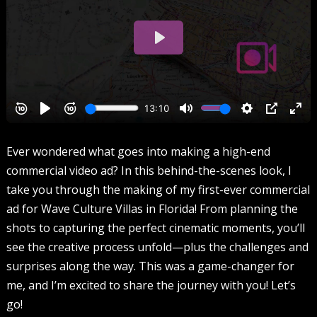
Ever wondered what goes into making a high-end
commercial video ad? In this behind-the-scenes look, I
take you through the making of my first-ever commercial
ad for Wave Culture Villas in Florida! From planning the
shots to capturing the perfect cinematic moments, you’ll
see the creative process unfold—plus the challenges and
surprises along the way. This was a game-changer for
me, and I’m excited to share the journey with you! Let’s
go!