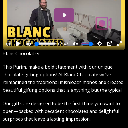
Blanc Chocolatier
This Purim, make a bold statement with our unique
chocolate gifting options! At Blanc Chocolate we’ve
reimagined the traditional mishloach manos and created
beautiful gifting options that is anything but the typical
Our gifts are designed to be the first thing you want to
open—packed with decadent chocolates and delightful
surprises that leave a lasting impression.