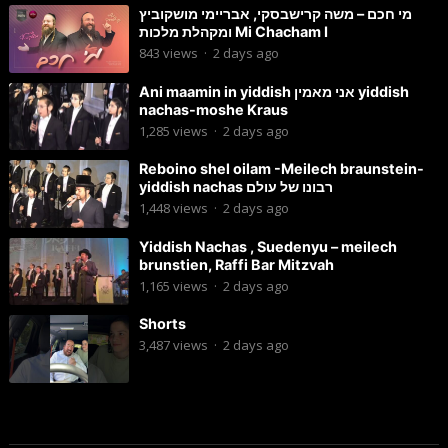
מי חכם – משה קרישבסקי, אבריימי מושקוביץ
ומקהלת מלכות Mi Chacham I
843
views
·
2 days ago
Ani maamin in yiddish אני מאמין yiddish
nachas-moshe Kraus
1,285
views
·
2 days ago
Reboino shel oilam -Meilech braunstein-
yiddish nachas רבונו של עולם
1,448
views
·
2 days ago
Yiddish Nachas , Suedenyu – meilech
brunstien, Raffi Bar Mitzvah
1,165
views
·
2 days ago
Shorts
3,487
views
·
2 days ago