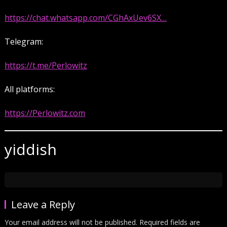
https://chat.whatsapp.com/CGhAxUev6SX…
Telegram:
https://t.me/Perlowitz
All platforms:
https://Perlowitz.com
yiddish
Leave a Reply
Your email address will not be published.
Required fields are