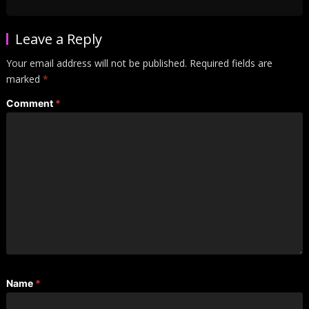
Leave a Reply
Your email address will not be published.
Required fields are
marked
*
Comment
*
Name
*