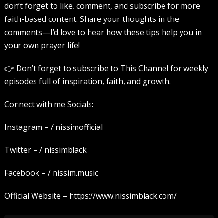
don’t forget to like, comment, and subscribe for more
faith-based content. Share your thoughts in the
comments—I’d love to hear how these tips help you in
your own prayer life!
👉 Don’t forget to subscribe to This Channel for weekly
episodes full of inspiration, faith, and growth.
Connect with me Socials:
Instagram – / nissimofficial
Twitter – / nissimblack
Facebook – / nissim.music
Official Website – https://www.nissimblack.com/