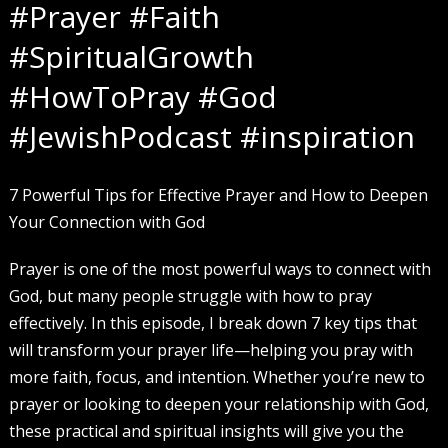
#Prayer #Faith
#SpiritualGrowth
#HowToPray #God
#JewishPodcast #inspiration
7 Powerful Tips for Effective Prayer and How to Deepen
Your Connection with God
Prayer is one of the most powerful ways to connect with
God, but many people struggle with how to pray
effectively. In this episode, I break down 7 key tips that
will transform your prayer life—helping you pray with
more faith, focus, and intention. Whether you’re new to
prayer or looking to deepen your relationship with God,
these practical and spiritual insights will give you the