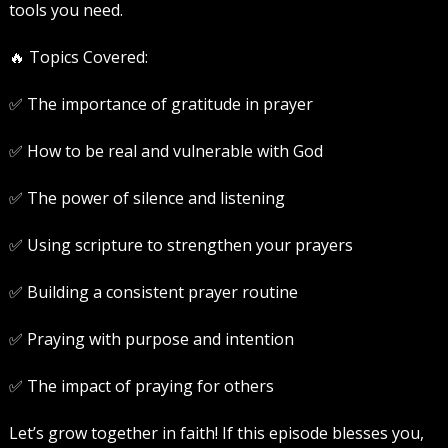
tools you need.
🔥 Topics Covered:
✅ The importance of gratitude in prayer
✅ How to be real and vulnerable with God
✅ The power of silence and listening
✅ Using scripture to strengthen your prayers
✅ Building a consistent prayer routine
✅ Praying with purpose and intention
✅ The impact of praying for others
Let’s grow together in faith! If this episode blesses you,