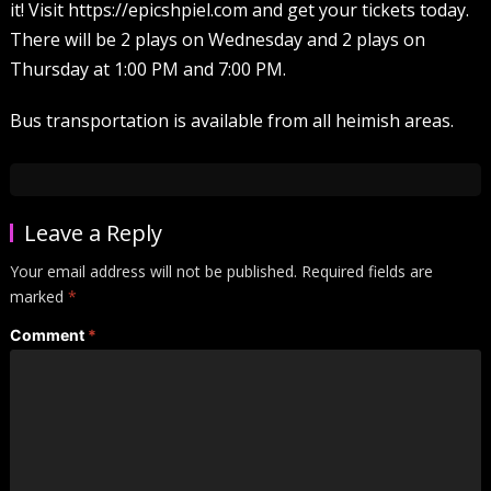
it! Visit https://epicshpiel.com and get your tickets today.
There will be 2 plays on Wednesday and 2 plays on
Thursday at 1:00 PM and 7:00 PM.
Bus transportation is available from all heimish areas.
Leave a Reply
Your email address will not be published.
Required fields are
marked
*
Comment
*