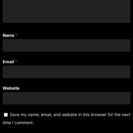
Name
*
Email
*
Website
Save my name, email, and website in this browser for the next
time I comment.