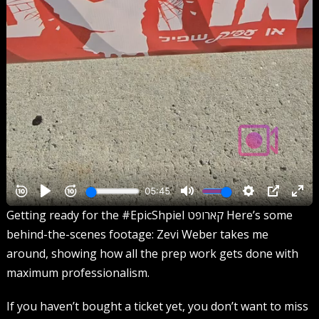
Getting ready for the #EpicShpiel קארופט Here’s some
behind-the-scenes footage: Zevi Weber takes me
around, showing how all the prep work gets done with
maximum professionalism.
If you haven’t bought a ticket yet, you don’t want to miss