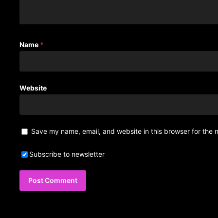
Name
*
Website
Save my name, email, and website in this browser for the 
Subscribe to newsletter