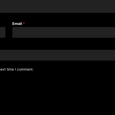
Email
*
next time I comment.