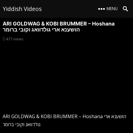
Yiddish Videos
MENU
ARI GOLDWAG & KOBI BRUMMER – Hoshana
הושענא ארי גולדוואג וקובי ברומר
477
views
ARI GOLDWAG & KOBI BRUMMER – Hoshana הושענא ארי
גולדוואג וקובי ברומר