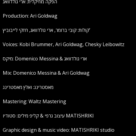
הפקה מוזיקלית: ארי גולדוואג
Production: Ari Goldwag
קולות: קובי ברומר, ארי גולדוואג, חזקי לייבוביץ’
Voices: Kobi Brummer, Ari Goldwag, Chesky Leibowitz
מיקס: Domenico Messina & ארי גולדוואג
Mix: Domenico Messina & Ari Goldwag
מאסטרינג: ואלץ מאסטרינג
Mastering: Waltz Mastering
עיצוב גרפי & קליפ מילים: סטודיו MATISHRIKI
Graphic design & music video: MATISHRIKI studio