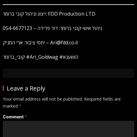
ייצוג וניהול קובי ברומר: FDD Production LTD
ניהול אישי קובי ברומר: דוד פדידה – 054-6677123
יחסי ציבור: ארי המניק – Ari@fdd.co.il
קובי_ברומר #Ari_Goldwag #הושענא
Leave a Reply
Your email address will not be published.
Required fields are
marked
*
Comment
*