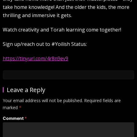
take home knowledge! And the older the kids, the more
thrilling and immersive it gets.
Watch creativity and Torah learning come together!
Sign up/reach out to #Yoilish Status:
https://tinyurl.com/4r8n9ev9
Leave a Reply
Your email address will not be published.
Required fields are
marked
*
Comment
*