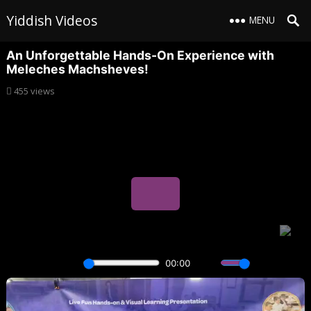
Yiddish Videos
MENU
An Unforgettable Hands-On Experience with
Meleches Machsheves!
455
views