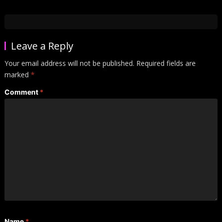
Leave a Reply
Your email address will not be published.
Required fields are
marked
*
Comment
*
Name
*