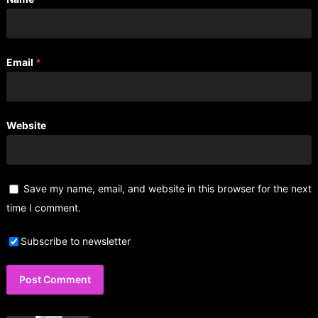
Email
*
Website
Save my name, email, and website in this browser for the next
time I comment.
Subscribe to newsletter