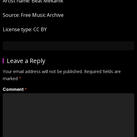
Artist name: Beat Mekanik
Source: Free Music Archive
License type: CC BY
Leave a Reply
Your email address will not be published.
Required fields are
marked
*
Comment
*