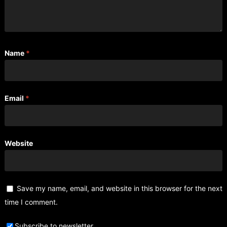
Name
*
Email
*
Website
Save my name, email, and website in this browser for the next
time I comment.
Subscribe to newsletter