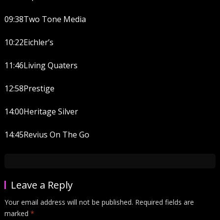
09:38Two Tone Media
10:22Eichler’s
11:46Living Quaters
12:58Prestige
14:00Heritage Silver
14:45Revius On The Go
Leave a Reply
Your email address will not be published.
Required fields are
marked
*