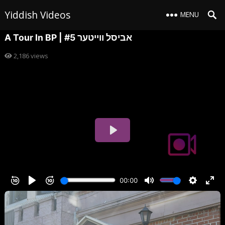
Yiddish Videos
MENU
A Tour In BP | אביסל ווייטער #5
2,186
views