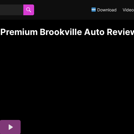
Download
Video
 Premium Brookville Auto Revie