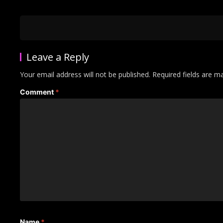
Leave a Reply
Your email address will not be published.
Required fields are 
Comment
*
Name
*