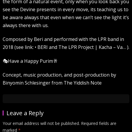
the form of a natural event, only when you look back you
see the Devine presents in every move, its teaching us to
be aware always that even when we can’t see the light it’s
always there with us.
Composed by Beri and performed with the LPR band in
2018 (see link: • BERI and The LPR Project | Kacha – Va… ).
🎭Have a Happy Purim🥂
Concept, music production, and post-production by
Binyomin Schlesinger from The Yiddish Note
Leave a Reply
Your email address will not be published.
Required fields are
marked
*