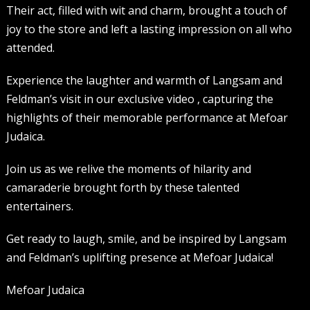
Their act, filled with wit and charm, brought a touch of
joy to the store and left a lasting impression on all who
attended.
Experience the laughter and warmth of Langsam and
Feldman’s visit in our exclusive video , capturing the
highlights of their memorable performance at Mefoar
Judaica.
Join us as we relive the moments of hilarity and
camaraderie brought forth by these talented
entertainers.
Get ready to laugh, smile, and be inspired by Langsam
and Feldman’s uplifting presence at Mefoar Judaica!
Mefoar Judaica