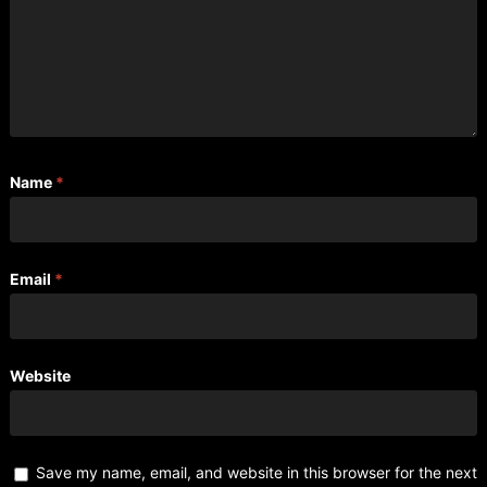
Name
*
Email
*
Website
Save my name, email, and website in this browser for the next