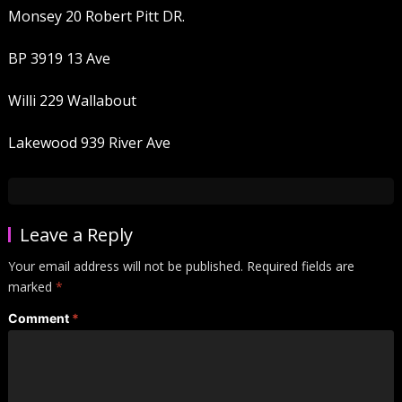
Monsey 20 Robert Pitt DR.
BP 3919 13 Ave
Willi 229 Wallabout
Lakewood 939 River Ave
Leave a Reply
Your email address will not be published.
Required fields are
marked
*
Comment
*