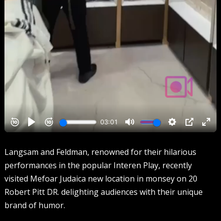
Langsam and Feldman, renowned for their hilarious
performances in the popular Interen Play, recently
visited Mefoar Judaica new location in monsey on 20
Robert Pitt DR. delighting audiences with their unique
brand of humor.