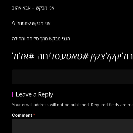
אני מבקש – אבא אהוב
אני מבקש שתמחל לי
הנני מבקש ממך סליחה ומחילה
וליק
קלצקין #טאטע
סליחה #אלול
Leave a Reply
Your email address will not be published.
Required fields are 
Comment
*