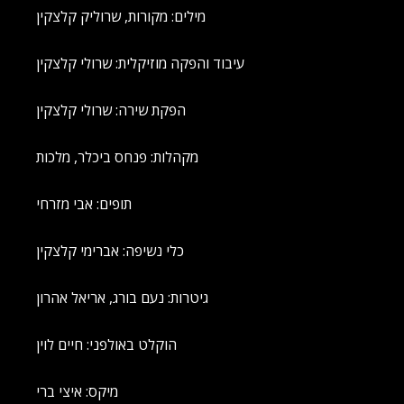
מילים: מקורות, שרוליק קלצקין
עיבוד והפקה מוזיקלית: שרולי קלצקין
הפקת שירה: שרולי קלצקין
מקהלות: פנחס ביכלר, מלכות
תופים: אבי מזרחי
כלי נשיפה: אברימי קלצקין
גיטרות: נעם בורג, אריאל אהרון
הוקלט באולפני: חיים לוין
מיקס: איצי ברי