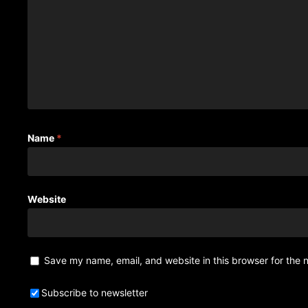
Name
*
Website
Save my name, email, and website in this browser for the 
Subscribe to newsletter