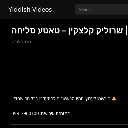
Yiddish Videos
Sr
495
views
הירשמו לערוץ ותהיו הראשונים להתעדכן בכל מה שחדש
להזמנת אירועים: 058-7960100