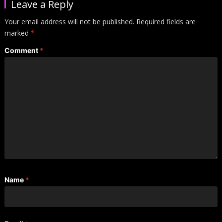
Leave a Reply
Your email address will not be published.
Required fields are
marked
*
Comment
*
Name
*