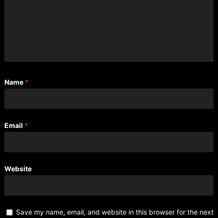
Name
*
Email
*
Website
Save my name, email, and website in this browser for the next