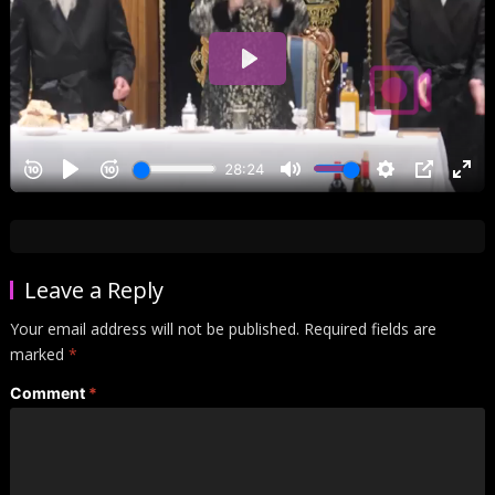
Leave a Reply
Your email address will not be published.
Required fields are
marked
*
Comment
*