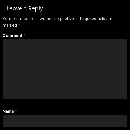
Leave a Reply
Your email address will not be published.
Required fields are
marked
*
Comment
*
Name
*