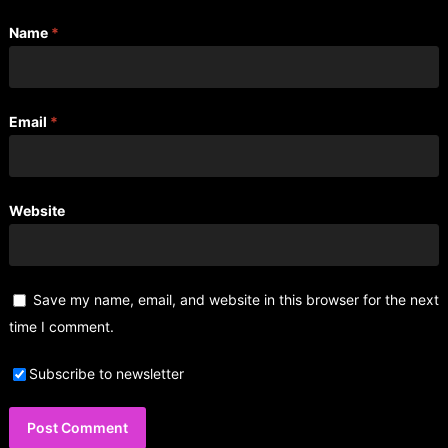
Name
*
Email
*
Website
Save my name, email, and website in this browser for the next
time I comment.
Subscribe to newsletter