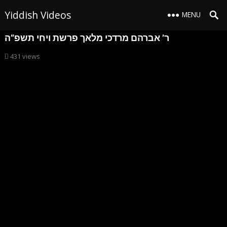
Yiddish Videos
MENU
ר’ אברהם מרדכי מלאך פרשת ויחי תשפ”ה
431
views