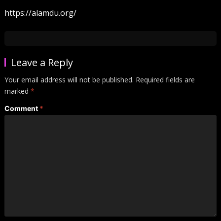
https://alamdu.org/
Leave a Reply
Your email address will not be published.
Required fields are
marked
*
Comment
*