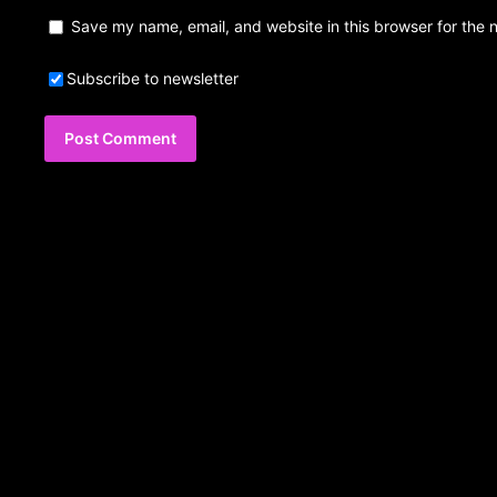
Save my name, email, and website in this browser for the 
Subscribe to newsletter