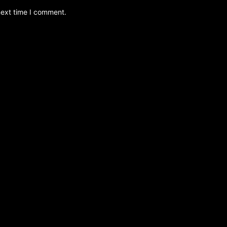
next time I comment.