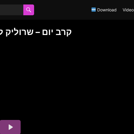
Download
Video
קרב יום – שרוליק ל