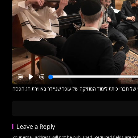
 של חברי כיתת לימוד המוזיקה של עופר שניידר באווירת חג הפסח
Leave a Reply
Your email address will not be published.
Required fields are 