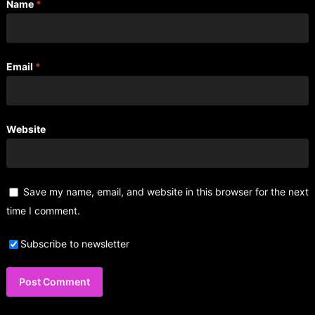
Name
*
Email
*
Website
Save my name, email, and website in this browser for the next
time I comment.
Subscribe to newsletter