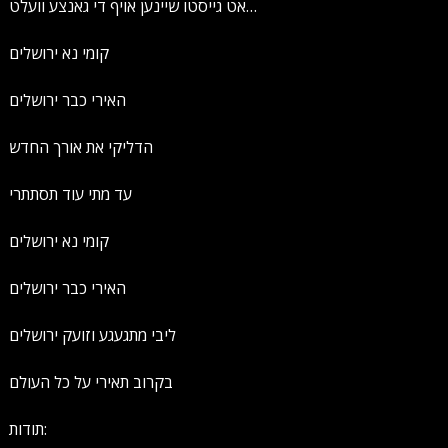
אט גייסטו שיינען אויף די גאנצע וועלט…
קומי נא ירושלים
האירי כבר ירושלים
הדליקי את אורך החדש
עד מתי עוד תסתתרי
קומי נא ירושלים
האירי כבר ירושלים
ליבי מתגעגע וזועק ירושלים
בקרוב תאירי על כל העולם
תודות: