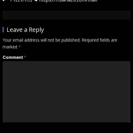
Leave a Reply
Your email address will not be published.
Required fields are
marked
*
Comment
*