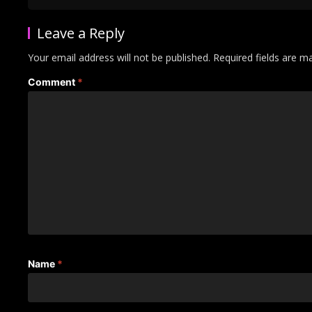
Leave a Reply
Your email address will not be published.
Required fields are 
Comment
*
Name
*