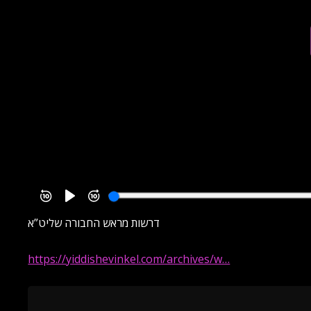
דרשות מראש החבורה שליט”א
https://yiddishevinkel.com/archives/w…