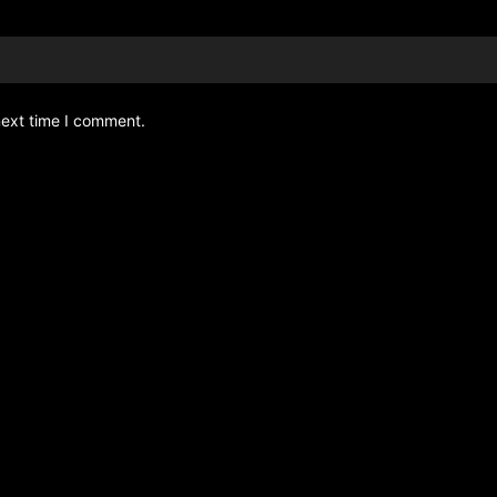
next time I comment.