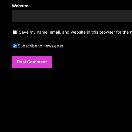
Website
Save my name, email, and website in this browser for the 
Subscribe to newsletter