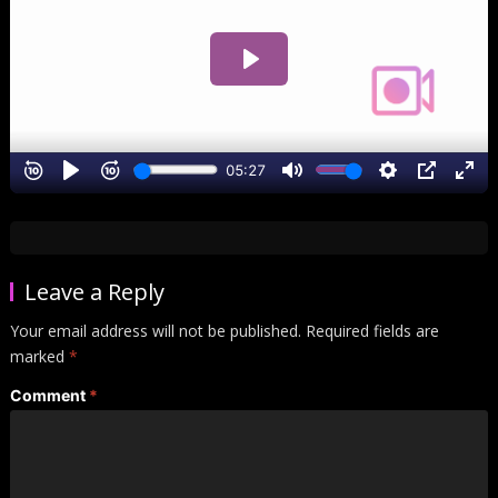
Leave a Reply
Your email address will not be published.
Required fields are
marked
*
Comment
*