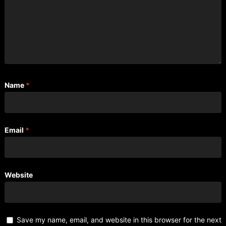
Name
*
Email
*
Website
Save my name, email, and website in this browser for the next