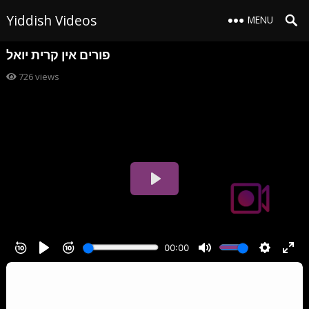
Yiddish Videos
MENU
פורים אין קרית יואל
726
views