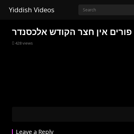
Yiddish Videos
פורים אין חצר הקודש אלכסנדר
428
views
Leave a Reply