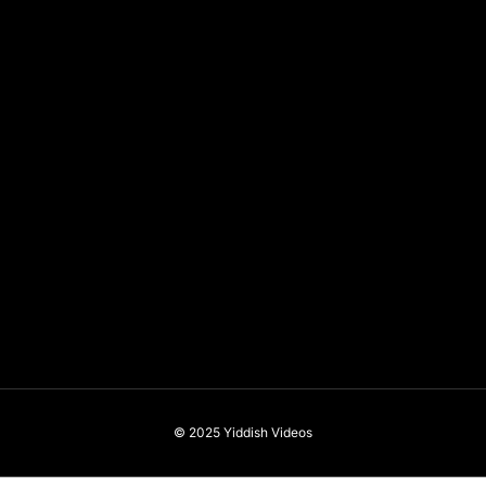
© 2025
Yiddish Videos