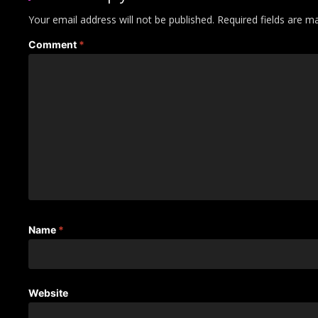
Your email address will not be published.
Required fields are 
Comment
*
Name
*
Website