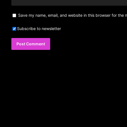
Save my name, email, and website in this browser for the 
Subscribe to newsletter