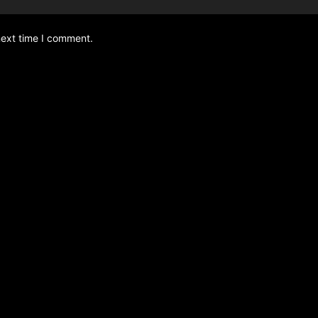
next time I comment.