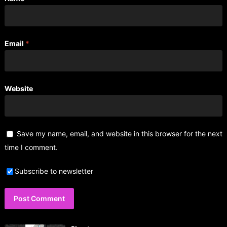
Email
*
Website
Save my name, email, and website in this browser for the next
time I comment.
Subscribe to newsletter