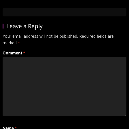
Leave a Reply
Your email address will not be published.
Required fields are
marked
*
Comment
*
Name
*