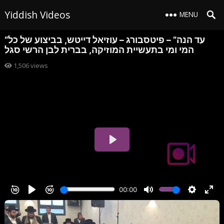
Yiddish Videos
MENU
“עד הנה” – פיטסבורג – עוזיאל דייטש, בביצוע של כל
המי ומי בתעשיית המוזיקה, בברית לבן הרשי סגל
1,506
views