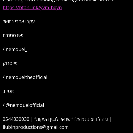
https://bfan.link/yvm-hdyn
עקבו אחרי נמואל:
אינסטגרם:
/ nemouel_
פייסבוק:
/ nemoueltheofficial
יוטיוב:
/ @nemouelofficial
ניהול וייצוג נמואל: “ישראל לובין הפקות” | 0544830030 |
ilubinproductions@gmail.com.