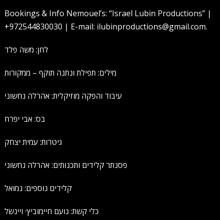
Bookings & Info Nemouel’s: “Israel Lubin Productions” |
+972544830030 | E-mail: ilubinproductions@gmail.com.
לחן: משה פלד
מילים: תפילת ונתנה תוקף – ממקורות
עיבוד והפקה מוזיקלית: אהרלה נחשוני
בס: אבי יפרח
גיטרות: עמית יצחק
פסנתר קלידים ותכנותים: אהרלה נחשוני
קלידים נוספים: נמואל
כלי קשת: נועם חיימוביץ׳ ויינשל