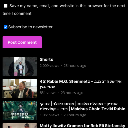
Save my name, email, and website in this browser for the next
time I comment.
Subscribe to newsletter
Shorts
2,009
views
·
23 hours ago
45: Rabbi M.G. Steinmetz – אידיש: הרב מ.ג.
שטיינמץ
851
views
·
23 hours ago
אפריון – מקהלת מלכות | פנחס ביכלר | צביקי
רובין – קולעוילם | Malchus Choir, Tzviki Rubin
1,065
views
·
23 hours ago
Motty Ilowitz Gramen for Reb Eli Stefansky