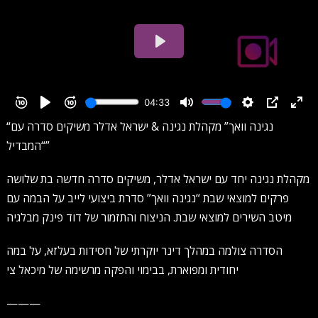
“נגינה וואך” מקהלת נגינה & ישראל אדלר משיקים סדרה עם
“המבדיל”
מקהלת נגינה יחד עם ישראל אדלר, משיקים סדרה חדשה בת שלושה
פרקים למוצאי שבת “נגינה וואך” סדרת ביצועי לייב על הבמה עם
מיטב השירים למוצאי שבת. הניצוח והתזמור של דוד פינק מבלגיה
הסדרה צולמה במהלך דינר יוקרתי של חסידות בעלזא, על במה
יחודית ומפוארת, בבימוי והפקה מרשימה של מיכאל צי
———