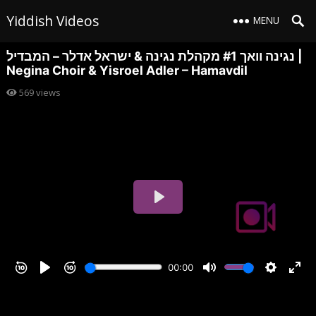
Yiddish Videos
MENU
נגינה וואך #1 מקהלת נגינה & ישראל אדלר – המבדיל |
Negina Choir & Yisroel Adler – Hamavdil
569
views