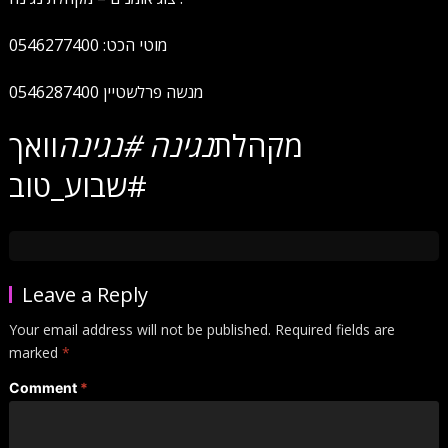
מוטי הכט: 0546277400
מנשה פרלשטיין 0546287400
מקהלת
נגינה #נגינה
וואך
#שבוע_טוב
Leave a Reply
Your email address will not be published.
Required fields are
marked
*
Comment
*