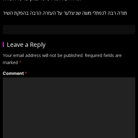
תודה רבה לנפתלי משה שניצלער על העזרה הרבה בהפקת השיר
Leave a Reply
Your email address will not be published.
Required fields are
marked
*
Comment
*