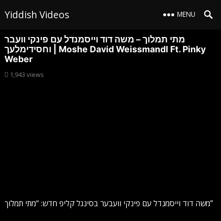
Yiddish Videos
MENU
מתי תמלוך – משה דוד וייסמנדל עם פינקי וועבר
וחסידימלעך | Moshe David Weissmandl Ft. Pinky
Weber
1,943
views
משה דוד וייסמנדל עם פינקי וועבער בסינגל קליפ חדש: “מתי תמלוך”