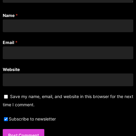
Name
*
Email
*
Website
Save my name, email, and website in this browser for the next
time I comment.
Subscribe to newsletter